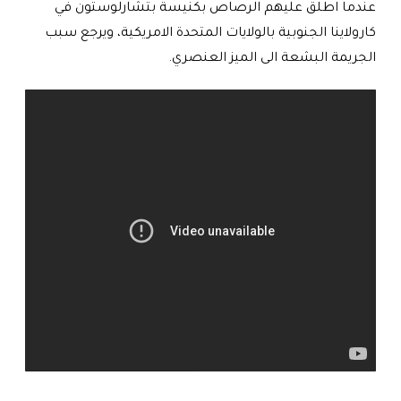
عندما اطلق عليهم الرصاص بكنيسة بتشارلوستون في
كارولاينا الجنوبية بالولايات المتحدة الامريكية، ويرجع سبب
الجريمة البشعة الى الميز العنصري.