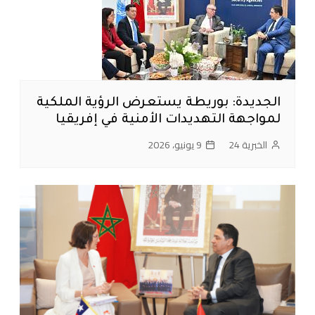
الجديدة: بوريطة يستعرض الرؤية الملكية
لمواجهة التهديدات الأمنية في إفريقيا
الخبرية 24
9 يونيو، 2026