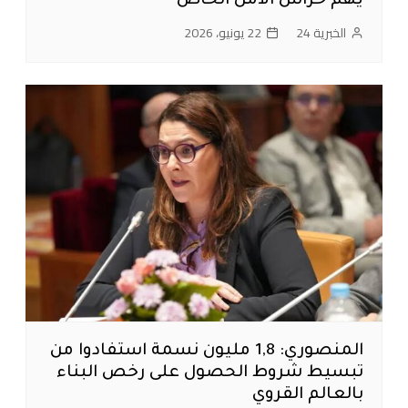
يهم حراس الأمن الخاص
الخبرية 24
22 يونيو، 2026
المنصوري: 1,8 مليون نسمة استفادوا من
تبسيط شروط الحصول على رخص البناء
بالعالم القروي