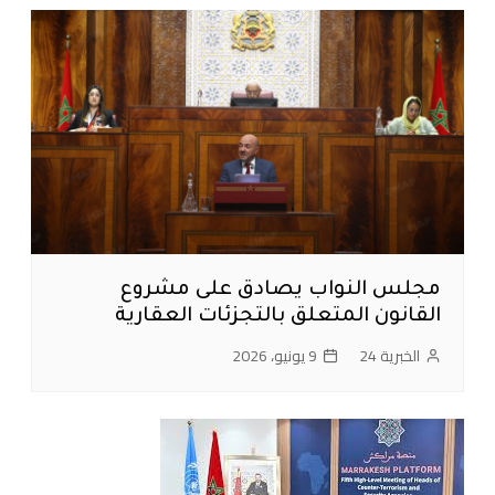
مجلس النواب يصادق على مشروع
القانون المتعلق بالتجزئات العقارية
الخبرية 24
9 يونيو، 2026