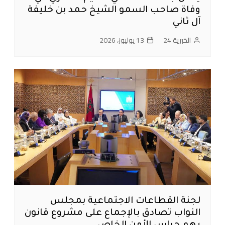
وفاة صاحب السمو الشيخ حمد بن خليفة
آل ثاني
الخبرية 24
13 يوليوز، 2026
لجنة القطاعات الاجتماعية بمجلس
النواب تصادق بالإجماع على مشروع قانون