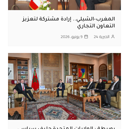
المغرب-الشيلي.. إرادة مشتركة لتعزيز
التعاون التجاري
الخبرية 24
9 يونيو، 2026