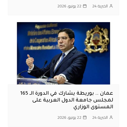
الخبرية 24
22 يونيو، 2026
عمان .. بوريطة يشارك في الدورة الـ 165
لمجلس جامعة الدول العربية على
المستوى الوزاري
الخبرية 24
22 يونيو، 2026