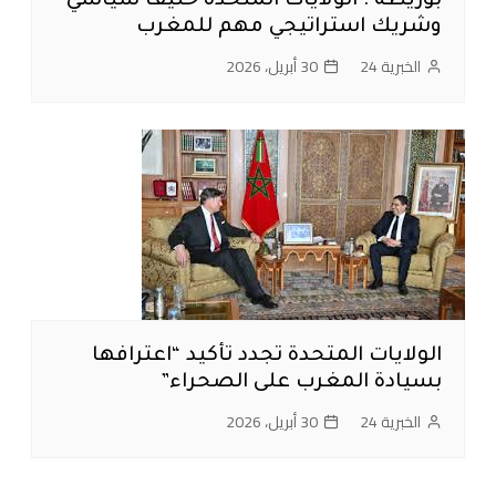
بوريطة : الولايات المتحدة حليف سياسي
وشريك استراتيجي مهم للمغرب
الخبرية 24
30 أبريل، 2026
الولايات المتحدة تجدد تأكيد “اعترافها
بسيادة المغرب على الصحراء”
الخبرية 24
30 أبريل، 2026