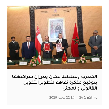
المغرب وسلطنة عمان يعززان شراكتهما
بتوقيع مذكرة تفاهم لتطوير التكوين
القانوني والمهني
الخبرية 24
22 يونيو، 2026