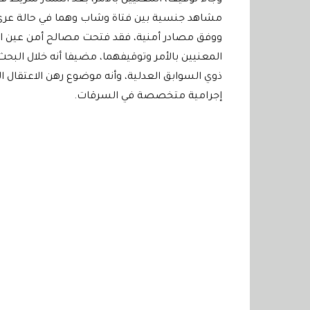
مشاهد جنسية بين فتاة وشاب وهما في حالة عري
ووفق مصادر أمنية، فقد فتحت مصالح أمن عين الس
ذوي السوابق العدلية، وأنه موضوع رهن الاعتقال
إجرامية متخصصة في السرقات
.