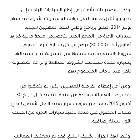
وذكر المصدر ذاته بأنه تم في إطار الإجراءات الرامية إلى
تطوير وتأهيل خدمة النقل بواسطة سيارات الأجرة، منذ شهر
نونبر 2014 إطلاق برنامج وطني لدعم المهنيين لتجديد
سيارات الأجرة من الحجم الكبير بتخصيص منحة مالية قدرها
ثمانون ألف (80.000) درهم عن كل سيارة أجرة، تستوفي
شروط الاستفادة، يتم سحبها من السير نهائيا واستبدالها
بسيارة جديدة تستجيب لشروط السلامة والراحة المطلوبة
لنقل عدد الركاب المسموح بهم.
ومن أجل إعطاء الفرصة للمهنيين الذين لم يتمكنوا من
تقديم طلباتهم للاستفادة من منحة التجديد قبل تاريخ 30
أكتوبر 2015، فقد تقرر بموجب قرار تمديد الأجل الأقصى لإيداع
طلبات الحصول على منحة تجديد سيارات الأجرة من الصنف
الأول لسنة إضافية.
وتبعا لهذا القرار ، يضيف البلاغ، فقد تم بمختلف العمالات