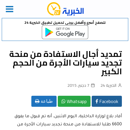
Ski
لتصفح أسرع وأفضل يرجى تحميل تطبيق الخبرية 24
t
conten
تمديد أجال الاستفادة من منحة
تجديد سيارات الأجرة من الحجم
الكبير
الخبرية 24
7 دجنبر، 2015
Whatsapp
Facebook
طباعة
أفاد بلاغ لوزارة الداخلية، اليوم الاثنين، أنه تم قبول ما يفوق
6600 طلبا للاستفادة من منحة تجديد سيارات الأجرة من