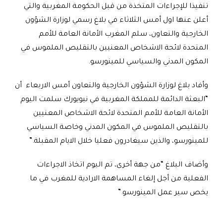
تنفيذا للإجراءات المتخذة من قبل الحكومة المغربية والتي
أعلن عنها اول أمس الثلاثاء في بلاغ رسمي لوزارة الشؤون
الخارجية والتعاون، سلم المغرب الأمانة العامة للأمم
المتحدة لائحة الاشخاص المعنيين بالتقليص الملموس في
المكون المدني والسياسي للمينورسو
.
وأفاد بلاغ لوزارة الشؤون الخارجية والتعاون أمس الاربعاء أن
“البعثة الدائمة للمملكة المغربية في نيويورك سلمت اليوم
الأمانة العامة للأمم المتحدة لائحة الاشخاص المعنيين
بالتقليص الملموس في المكون المدني وخاصة السياسي
للمينورسو، والذين سيغادرون فعليا خلال الايام المقبلة
”.
وأضاف البلاغ “من جهة أخرى، تم اليوم اتخاذ الاجراءات
الفعلية من أجل إلغاء المساهمة الارادية للمغرب في ما
يخص سير عمل المينورسو
”.