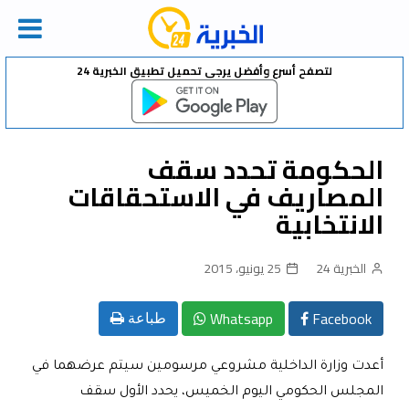
Ski
لتصفح أسرع وأفضل يرجى تحميل تطبيق الخبرية 24
t
conten
الحكومة تحدد سقف
المصاريف في الاستحقاقات
الانتخابية
الخبرية 24
25 يونيو، 2015
Whatsapp
Facebook
طباعة
أعدت وزارة الداخلية مشروعي مرسومين سيتم عرضهما في
المجلس الحكومي اليوم الخميس، يحدد الأول سقف