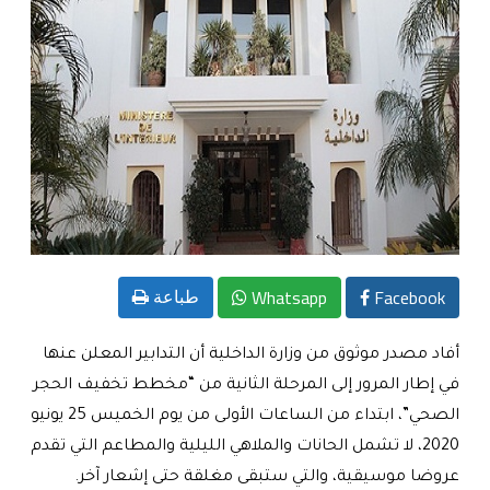
Whatsapp
Facebook
طباعة
أفاد مصدر موثوق من وزارة الداخلية أن التدابير المعلن عنها
في إطار المرور إلى المرحلة الثانية من “مخطط تخفيف الحجر
الصحي”، ابتداء من الساعات الأولى من يوم الخميس 25 يونيو
2020، لا تشمل الحانات والملاهي الليلية والمطاعم التي تقدم
عروضا موسيقية، والتي ستبقى مغلقة حتى إشعار آخر
.