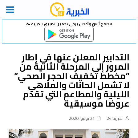
Ski
لتصفح أسرع وأفضل يرجى تحميل تطبيق الخبرية 24
t
conten
التدابير المعلن عنها في إطار
المرور إلى المرحلة الثانية من
“مخطط تخفيف الحجر الصحي”
لا تشمل الحانات والملاهي
الليلية والمطاعم التي تقدم
عروضا موسيقية
الخبرية 24
21 يونيو، 2020