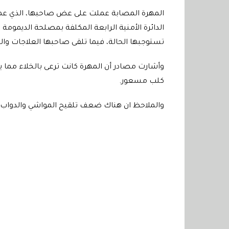
المهرة المصابة عملت على عض صاحبها، الذي عمل
الدائرة الأمنية الرابعة المكلفة بمصلحة الديمومة 
تستوجبها الحالة، فيما تلقى صاحبها العلاجات وال
وأشارت مصادر أن المهرة كانت ترعى بالخلاء مم
كلب مسعور.
والملاحظ ان هناك ضعف تلقيح المواشي والدواب،