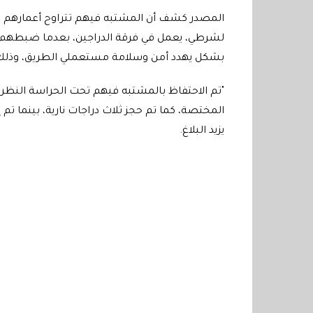
لشرطي، يعمل في فرقة الدراجين، بعدما ضبطهم يتس
بشكل يهدد أمن وسلامة مستعملي الطريق، وذلك ق
"تم الاحتفاظ بالمشتبه فيهم تحت الحراسة النظرية
المختصة، كما تم حجز ثلاث دراجات نارية، بينما 
يزيد البلاغ.