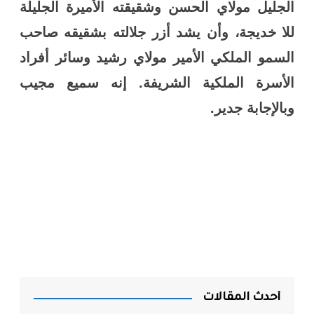
الجليل مولاي الحسن وشقيقته الأميرة الجليلة
للا خديجة، وأن يشد أزر جلالته بشقيقه صاحب
السمو الملكي الأمير مولاي رشيد وسائر أفراد
الأسرة الملكية الشريفة. إنه سميع مجيب
وبالإجابة جدير
.
أحدث المقالات