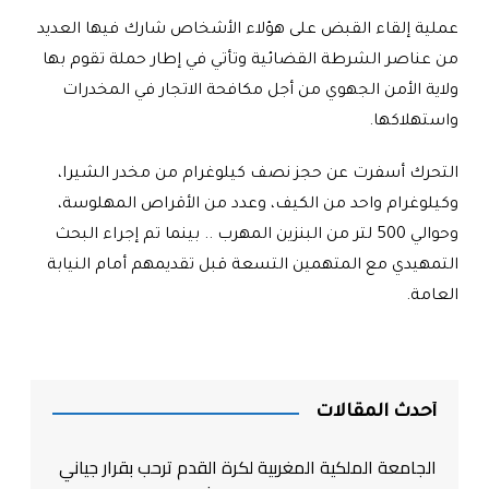
عملية إلقاء القبض على هؤلاء الأشخاص شارك فيها العديد
من عناصر الشرطة القضائية وتأتي في إطار حملة تقوم بها
ولاية الأمن الجهوي من أجل مكافحة الاتجار في المخدرات
واستهلاكها.
التحرك أسفرت عن حجز نصف كيلوغرام من مخدر الشيرا،
وكيلوغرام واحد من الكيف، وعدد من الأقراص المهلوسة،
وحوالي 500 لتر من البنزين المهرب .. بينما تم إجراء البحث
التمهيدي مع المتهمين التسعة قبل تقديمهم أمام النيابة
العامة.
أحدث المقالات
الجامعة الملكية المغربية لكرة القدم ترحب بقرار جياني