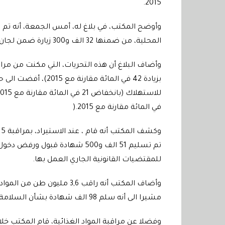
2015.
المحلية، من ضمنها 32 الف و300 زيارة ضمن لجان الأقاليم والعمالات
في المائة مقارنة مع 2015
).
للمقتضيات القانونية الجاري العمل بها
.
مشيرا الى أنه سلم 98 الف شهادة بشأن السلامة الصحية