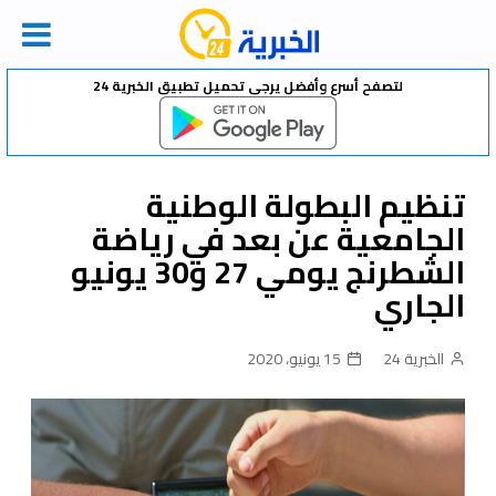
Ski
لتصفح أسرع وأفضل يرجى تحميل تطبيق الخبرية 24
t
conten
تنظيم البطولة الوطنية
الجامعية عن بعد في رياضة
الشطرنج يومي 27 و30 يونيو
الجاري
الخبرية 24
15 يونيو، 2020