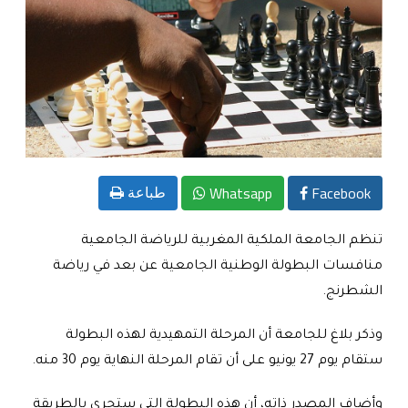
Whatsapp
Facebook
طباعة
تنظم الجامعة الملكية المغربية للرياضة الجامعية
منافسات البطولة الوطنية الجامعية عن بعد في رياضة
الشطرنج
.
وذكر بلاغ للجامعة أن المرحلة التمهيدية لهذه البطولة
ستقام يوم 27 يونيو على أن تقام المرحلة النهاية يوم 30 منه
.
وأضاف المصدر ذاته، أن هذه البطولة التي ستجرى بالطريقة