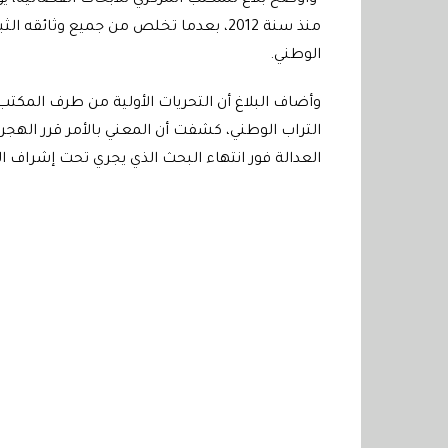
منذ سنة 2012، بعدما تخلص من جميع وثائق
الوطني
.
وأضاف البلاغ أن التحريات الأولية من طرف المكتب ا
التراب الوطني، كشفت أن المعني بالأمر قرر الهجرة 
العدالة فور انتهاء البحث الذي يجري تحت إشراف 