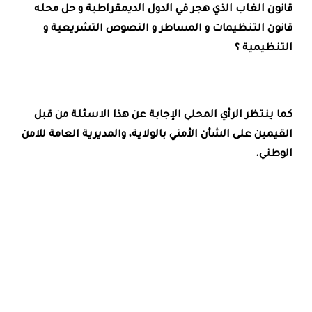
قانون الغاب الذي هجر في الدول الديمقراطية و حل محله
قانون التنظيمات و المساطر و النصوص التشريعية و
التنظيمية ؟
كما ينتظر الرأي المحلي الإجابة عن هذا الاسئلة من قبل
القيمين على الشأن الأمني بالولاية، والمديرية العامة للامن
الوطني.