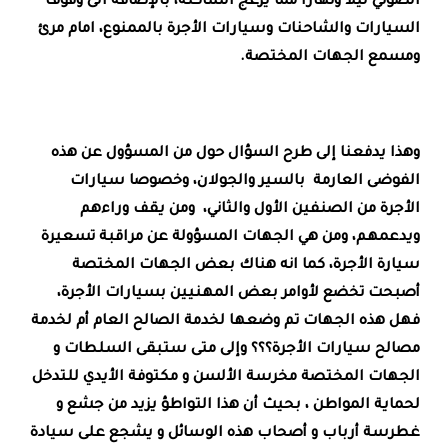
الصوتي ليلا ونهارا مما يزعج الساكنة، بالإضافة الى وقوف
السيارات والشاحنات وسيارات الأجرة بالممنوع، امام مرئ
ومسمع الجهات المختصة.
وهذا يدفعنا إلى طرح السؤال حول من المسؤول عن هذه
الفوضى العارمة بالسير والجولان، وخصوصا سيارات
الأجرة من الصنفين الأول والثاني، ومن يقف وراءهم
ويدعمهم، ومن هي الجهات المسؤولة عن مراقبة تسعيرة
سيارة الأجرة، كما انه هناك بعض الجهات المختصة
أصبحت تخضع لأوامر بعض المهنيين بسيارات الأجرة،
فهل هذه الجهات تم وضعها لخدمة الصالح العام أم لخدمة
مصالح سيارات الأجرة؟؟؟ وإلى متى ستبقى السلطات و
الجهات المختصة مخرسة الألسن و مكتوفة الأيدي للتدخل
لحماية المواطن ، بحيث أن هذا التواطؤ يزيد من جشع و
غطرسة أرباب و أصحاب هذه الوسائل و يشجع على سيادة