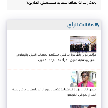
وقت إحداث مدارة لحماية مستعملي الطريق؟
مقالات الرأي
مؤتمر دولي بالقاهرة يناقش استثمار الخطاب الديني والإعلامي
لتعزيز وحماية حقوق المرأة بمشاركة المغرب
أديس أبابا .. وزيرة كونغولية تشيد بالدور الرائد للمغرب داخل لجنة
المناخ لحوض الكونغو