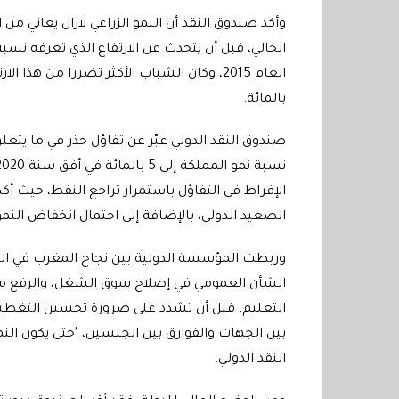
وأكد صندوق النقد أن النمو الزراعي لازال يعاني من 
بالمائة.
صندوق النقد الدولي عبّر عن تفاؤل حذر في ما يتع
الإفراط في التفاؤل باستمرار تراجع النفط، حيث أكد
الصعيد الدولي، بالإضافة إلى احتمال انخفاض النم
وربطت المؤسسة الدولية بين نجاح المغرب في الم
الشأن العمومي في إصلاح سوق الشغل، والرفع من 
التعليم، قبل أن تشدد على ضرورة تحسين التغطي
بين الجهات والفوارق بين الجنسين، "حتى يكون ال
النقد الدولي.