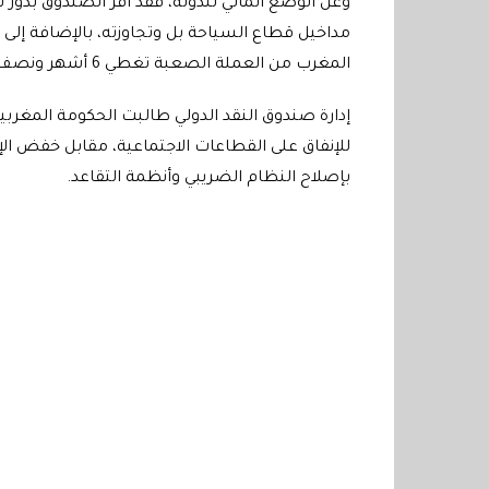
وعن الوضع المالي للدولة، فقد أقر الصندوق بدور ت
مداخيل قطاع السياحة بل وتجاوزته، بالإضافة إلى ا
المغرب من العملة الصعبة تغطي 6 أشهر ونصف.
إدارة صندوق النقد الدولي طالبت الحكومة المغرب
للإنفاق على القطاعات الاجتماعية، مقابل خفض الإن
بإصلاح النظام الضريبي وأنظمة التقاعد.