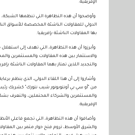
الإفريقية.
وأوضحوا أن هذه التظاهرة التي تنظمها الشبكة، 
الدولي للمقاولات الناشئة المخصصة للأسواق الناشئ
بها المقاولات الناشئة بإفريقيا.
وأبرزوا أن هذه التظاهرة، التي تهدف إلى استغلا
والاستثمار بين هذه المقاولات والمستثمرين والمج
والتجديد اللذين تمتاز بهما المقاولات الناشئة بإفريق
وأشاروا إلى أن هذا اللقاء الدولي، الذي ينظم برعاي
من "أو سي بي أونتوبونور شيب نتورك" كشريك رئيس
والمستثمرين والشركاء المحتملين، والتعرف بشكل 
الإفريقية.
وأضافوا أن هذه التظاهرة، التي تجمع فاعلي الأنظم
والشرق الأوسط، تروم فتح حوار مثمر بين المقاولات