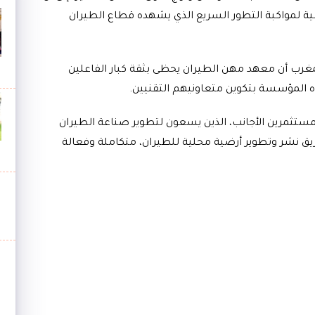
ية لمواكبة التطور السريع الذي يشهده قطاع الطيران
غرب أن معهد مهن الطيران يحظى بثقة كبار الفاعلين
ه المؤسسة بتكوين متعاونيهم التقنيين
.
لمستثمرين الأجانب، الذين يسعون لتطوير صناعة الطيران
يق نشر وتطوير أرضية محلية للطيران، متكاملة وفعالة