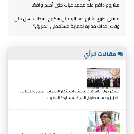
مشروع دافع عنه محمد غيات حتى أصبح واقعًا
ملتقى طرق بشارع عبد الرحمان سكيرج بسطات.. هل حان
وقت إحداث مدارة لحماية مستعملي الطريق؟
مقالات الرأي
مؤتمر دولي بالقاهرة يناقش استثمار الخطاب الديني والإعلامي
لتعزيز وحماية حقوق المرأة بمشاركة المغرب