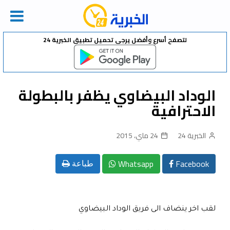
Ski
لتصفح أسرع وأفضل يرجى تحميل تطبيق الخبرية 24
t
conten
الوداد البيضاوي يظفر بالبطولة
الاحترافية
الخبرية 24
24 ماي، 2015
Whatsapp
Facebook
طباعة
لقب اخر ينضاف الى فريق الوداد البيضاوي