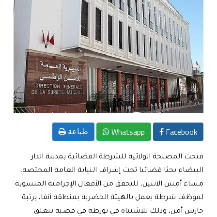
Whatsapp
Facebook
طباعة
فتحت المصلحة الولائية للشرطة القضائية بمدينة الدار
البيضاء بحثا قضائيا تحت إشراف النيابة العامة المختصة،
مساء أمس الاثنين، للتحقق من الأفعال الإجرامية المنسوبة
لموظف شرطة يعمل بالهيئة الحضرية بمنطقة أنفا، برتبة
حارس أمن، وذلك للاشتباه في تورطه في قضية تتعلق