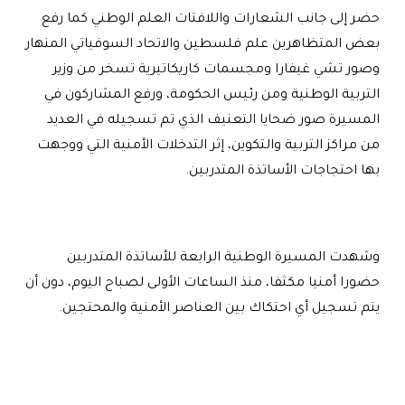
حضر إلى جانب الشعارات واللافتات العلم الوطني كما رفع
بعض المتظاهرين علم فلسطين والاتحاد السوفياتي المنهار
وصور تشي غيفارا ومجسمات كاريكاتيرية تسخر من وزير
التربية الوطنية ومن رئيس الحكومة، ورفع المشاركون في
المسيرة صور ضحايا التعنيف الذي تم تسجيله في العديد
من مراكز التربية والتكوين، إثر التدخلات الأمنية التي ووجهت
بها احتجاجات الأساتذة المتدربين
.
وشهدت المسيرة الوطنية الرابعة للأساتذة المتدربين
حضورا أمنيا مكثفا، منذ الساعات الأولى لصباح اليوم، دون أن
يتم تسجيل أي احتكاك بين العناصر الأمنية والمحتجين
.