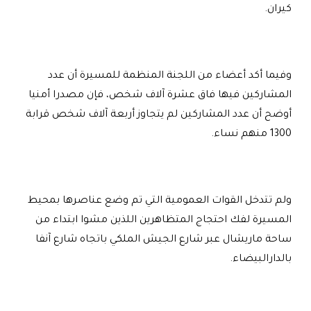
كيران.
وفيما أكد أعضاء من اللجنة المنظمة للمسيرة أن عدد
المشاركين فيها فاق عشرة آلاف شخص، فإن مصدرا أمنيا
أوضح أن عدد المشاركين لم يتجاوز أربعة آلاف شخص قرابة
1300 منهم نساء
.
ولم تتدخل القوات العمومية التي تم وضع عناصرها بمحيط
المسيرة لفك احتجاج المتظاهرين اللذين مشوا ابتداء من
ساحة ماريشال عبر شارع الجيش الملكي باتجاه شارع آنفا
بالدارالبيضاء
.